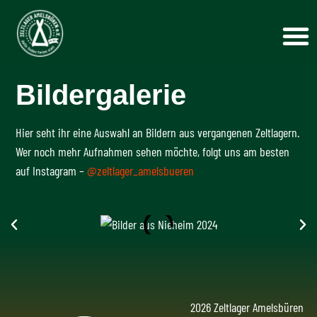
Bildergalerie
Hier seht ihr eine Auswahl an Bildern aus vergangenen Zeltlagern.
Wer noch mehr Aufnahmen sehen möchte, folgt uns am besten
auf Instagram –
@zeltlager_amelsbueren
2026 Zeltlager Amelsbüren