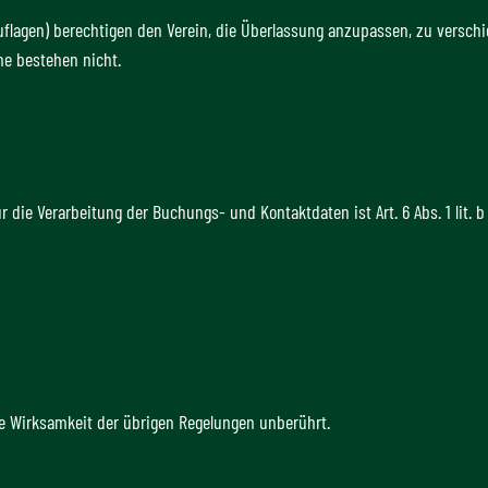
Auflagen) berechtigen den Verein, die Überlassung anzupassen, zu verschi
he bestehen nicht.
r die Verarbeitung der Buchungs- und Kontaktdaten ist Art. 6 Abs. 1 lit. 
ie Wirksamkeit der übrigen Regelungen unberührt.