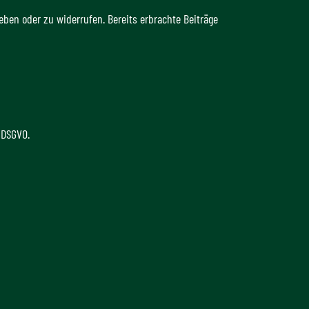
eben oder zu widerrufen. Bereits erbrachte Beiträge
b DSGVO.