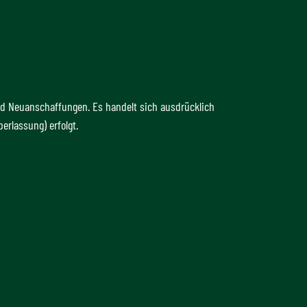
d Neuanschaffungen. Es handelt sich ausdrücklich
erlassung) erfolgt.