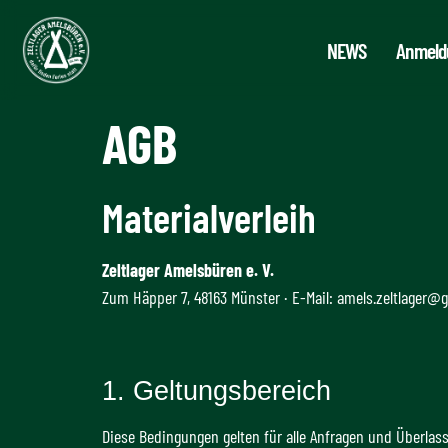
NEWS
Anmeld
AGB
Materialverleih
Zeltlager Amelsbüren e. V.
Zum Häpper 7, 48163 Münster · E-Mail: amels.zeltlager@
1. Geltungsbereich
Diese Bedingungen gelten für alle Anfragen und Überlas