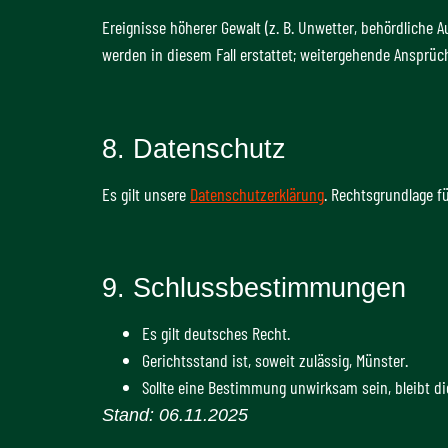
Ereignisse höherer Gewalt (z. B. Unwetter, behördliche 
werden in diesem Fall erstattet; weitergehende Ansprüc
8. Datenschutz
Es gilt unsere
Datenschutzerklärung
. Rechtsgrundlage fü
9. Schlussbestimmungen
Es gilt deutsches Recht.
Gerichtsstand ist, soweit zulässig, Münster.
Sollte eine Bestimmung unwirksam sein, bleibt d
Stand: 06.11.2025