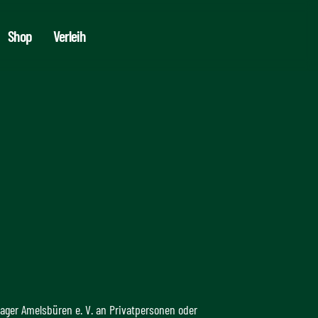
Shop
Verleih
lager Amelsbüren e. V. an Privatpersonen oder