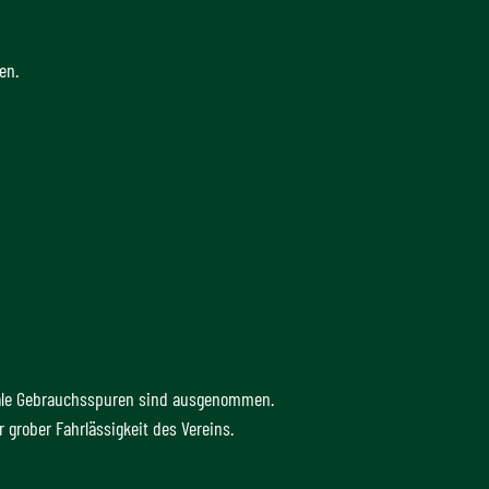
en.
ale Gebrauchsspuren sind ausgenommen.
 grober Fahrlässigkeit des Vereins.