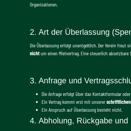
Organisationen.
2. Art der Überlassung (Spen
Die Überlassung erfolgt unentgeltlich. Der Verein freut 
nicht
um einen Mietvertrag. Eine steuerlich absetzbar
3. Anfrage und Vertragsschl
Die Anfrage erfolgt über das Kontaktformular oder 
Ein Vertrag kommt erst mit unserer
schriftliche
Ein Anspruch auf Überlassung besteht nicht.
4. Abholung, Rückgabe und 